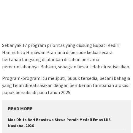
Sebanyak 17 program prioritas yang diusung Bupati Kediri
Hanindhito Himawan Pramana di periode kedua secara
bertahap langsung dijalankan di tahun pertama
pemerintahannya. Bahkan, sebagian besar telah direalisasikan.
Program-program itu meliputi, pupuk tersedia, petani bahagia
yang telah direalisasikan dengan pemberian tambahan alokasi
pupuk bersubsidi pada tahun 2025.
READ MORE
Mas Dhito Beri Beasiswa Siswa Peraih Medali Emas LKS
Nasional 2026