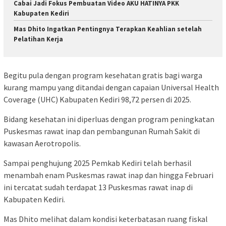
Cabai Jadi Fokus Pembuatan Video AKU HATINYA PKK
Kabupaten Kediri
Mas Dhito Ingatkan Pentingnya Terapkan Keahlian setelah
Pelatihan Kerja
Begitu pula dengan program kesehatan gratis bagi warga
kurang mampu yang ditandai dengan capaian Universal Health
Coverage (UHC) Kabupaten Kediri 98,72 persen di 2025.
Bidang kesehatan ini diperluas dengan program peningkatan
Puskesmas rawat inap dan pembangunan Rumah Sakit di
kawasan Aerotropolis.
Sampai penghujung 2025 Pemkab Kediri telah berhasil
menambah enam Puskesmas rawat inap dan hingga Februari
ini tercatat sudah terdapat 13 Puskesmas rawat inap di
Kabupaten Kediri.
Mas Dhito melihat dalam kondisi keterbatasan ruang fiskal