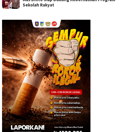
Sekolah Rakyat