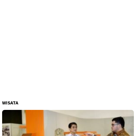
WISATA