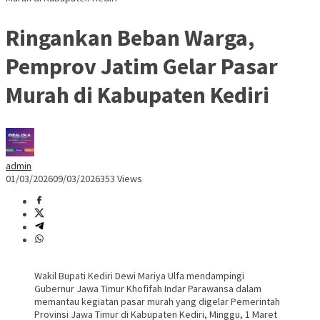
Ringankan Beban Warga,
Pemprov Jatim Gelar Pasar
Murah di Kabupaten Kediri
admin
01/03/2026
09/03/2026
353 Views
Wakil Bupati Kediri Dewi Mariya Ulfa mendampingi
Gubernur Jawa Timur Khofifah Indar Parawansa dalam
memantau kegiatan pasar murah yang digelar Pemerintah
Provinsi Jawa Timur di Kabupaten Kediri, Minggu, 1 Maret