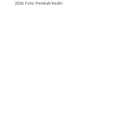
2026. Foto: Pemkab Kediri