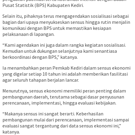
Pusat Statistik (BPS) Kabupaten Kediri.
Selain itu, pihaknya terus mengagendakan sosialisasi sebagai
bagian dari upaya menyukseskan sensus hingga rutin menjalin
komunikasi dengan BPS untuk memastikan kesiapan
pelaksanaan di lapangan.
“Kami agendakan ini juga dalam rangka kegiatan sosialisasi.
Kemudian untuk dukungan selanjutnya kami senantiasa
berkoordinasi dengan BPS,” katanya.
Ia menambahkan peran Pemkab Kediri dalam sensus ekonomi
yang digelar setiap 10 tahun ini adalah memberikan fasilitasi
agar seluruh tahapan berjalan lancar.
Menurutnya, sensus ekonomi memiliki peran penting dalam
pembangunan daerah, terutama sebagai dasar penyusunan
perencanaan, implementasi, hingga evaluasi kebijakan.
“Makanya sensus ini sangat berarti. Keberhasilan
pembangunan mulai dari perencanaan, implementasi sampai
evaluasi sangat tergantung dari data sensus ekonomi ini,”
katanya.