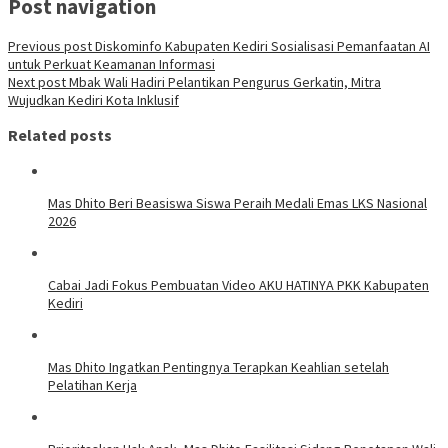
Post navigation
Previous post
Diskominfo Kabupaten Kediri Sosialisasi Pemanfaatan AI
untuk Perkuat Keamanan Informasi
Next post
Mbak Wali Hadiri Pelantikan Pengurus Gerkatin, Mitra
Wujudkan Kediri Kota Inklusif
Related posts
Mas Dhito Beri Beasiswa Siswa Peraih Medali Emas LKS Nasional
2026
Cabai Jadi Fokus Pembuatan Video AKU HATINYA PKK Kabupaten
Kediri
Mas Dhito Ingatkan Pentingnya Terapkan Keahlian setelah
Pelatihan Kerja