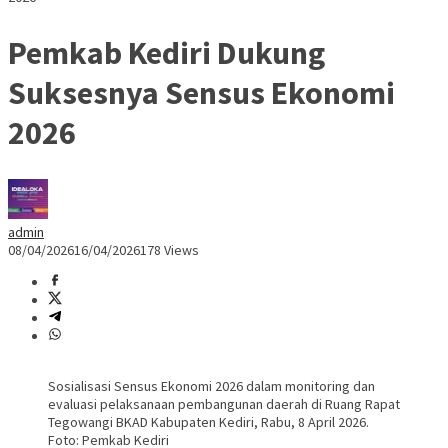
Pemkab Kediri Dukung
Suksesnya Sensus Ekonomi
2026
admin
08/04/2026
16/04/2026
178 Views
Sosialisasi Sensus Ekonomi 2026 dalam monitoring dan
evaluasi pelaksanaan pembangunan daerah di Ruang Rapat
Tegowangi BKAD Kabupaten Kediri, Rabu, 8 April 2026.
Foto: Pemkab Kediri