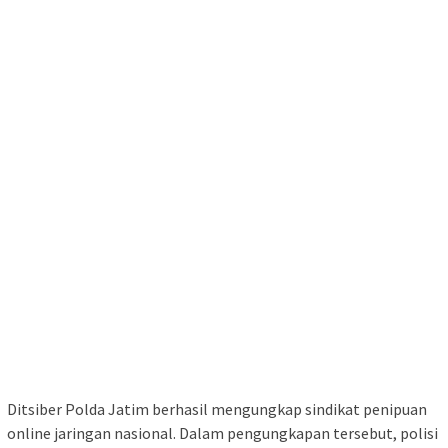
Ditsiber Polda Jatim berhasil mengungkap sindikat penipuan
online jaringan nasional. Dalam pengungkapan tersebut, polisi