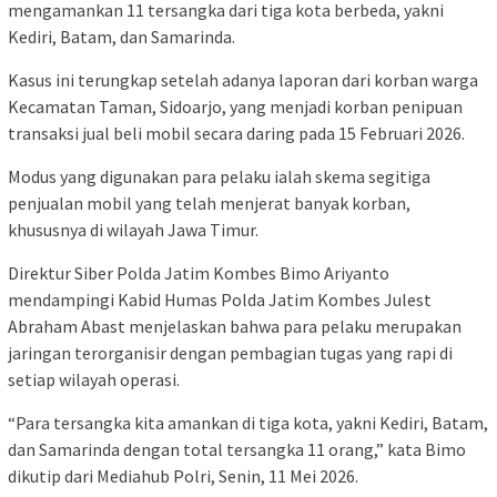
mengamankan 11 tersangka dari tiga kota berbeda, yakni
Kediri, Batam, dan Samarinda.
Kasus ini terungkap setelah adanya laporan dari korban warga
Kecamatan Taman, Sidoarjo, yang menjadi korban penipuan
transaksi jual beli mobil secara daring pada 15 Februari 2026.
Modus yang digunakan para pelaku ialah skema segitiga
penjualan mobil yang telah menjerat banyak korban,
khususnya di wilayah Jawa Timur.
Direktur Siber Polda Jatim Kombes Bimo Ariyanto
mendampingi Kabid Humas Polda Jatim Kombes Julest
Abraham Abast menjelaskan bahwa para pelaku merupakan
jaringan terorganisir dengan pembagian tugas yang rapi di
setiap wilayah operasi.
“Para tersangka kita amankan di tiga kota, yakni Kediri, Batam,
dan Samarinda dengan total tersangka 11 orang,” kata Bimo
dikutip dari Mediahub Polri, Senin, 11 Mei 2026.