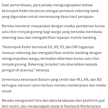
Saat pemeriksaan, para pelaku mengungkapkan bahwa
kelompok Kediri berperan sebagai pemasok rekening bank
yang digunakan untuk menampung dana hasil penipuan.
Mereka merekrut masyarakat dengan modus pemberian bonus
satu liter minyak goreng bagi warga yang bersedia membuka
rekening baru dan mengaktifkan layanan mobile banking.
“Kelompok Kediri berinisial DS, RV, YD, dan DM tugasnya
mencari rekening dan mengaktifkan mobile banking dengan
mengumpulkan warga, kemudian diberikan bonus satu liter
minyak goreng. Rekening tersebut lalu diserahkan kepada
jaringan di atasnya,” katanya.
Sementara kelompok Batam yang terdiri dari MJ, AN, dan BD
bertugas mencari calon korban melalui marketplace dan media
sosial.
Mereka mengambil foto dan data kendaraan dari platform jual
beli mobil, lalu mengunggah ulang di Facebook Marketplace