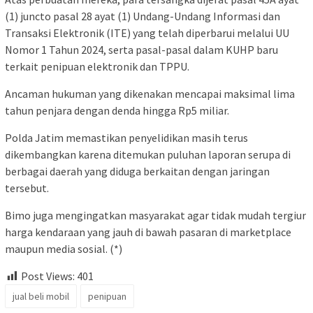
(1) juncto pasal 28 ayat (1) Undang-Undang Informasi dan
Transaksi Elektronik (ITE) yang telah diperbarui melalui UU
Nomor 1 Tahun 2024, serta pasal-pasal dalam KUHP baru
terkait penipuan elektronik dan TPPU.
Ancaman hukuman yang dikenakan mencapai maksimal lima
tahun penjara dengan denda hingga Rp5 miliar.
Polda Jatim memastikan penyelidikan masih terus
dikembangkan karena ditemukan puluhan laporan serupa di
berbagai daerah yang diduga berkaitan dengan jaringan
tersebut.
Bimo juga mengingatkan masyarakat agar tidak mudah tergiur
harga kendaraan yang jauh di bawah pasaran di marketplace
maupun media sosial. (*)
Post Views:
401
jual beli mobil
penipuan