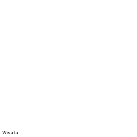
Wisata