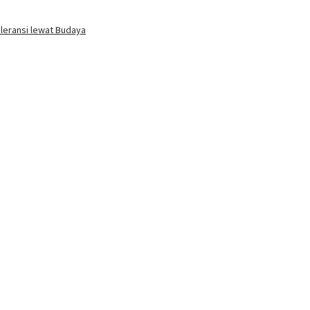
oleransi lewat Budaya