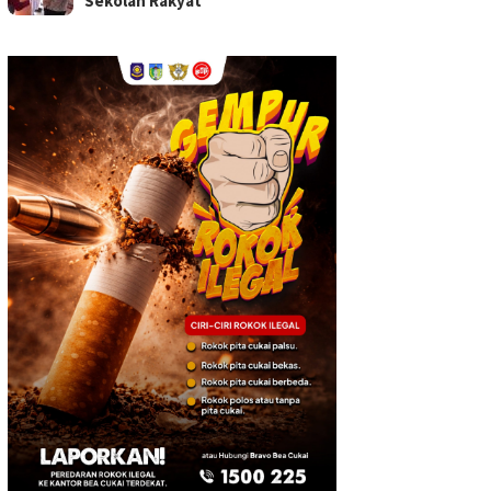
Sekolah Rakyat