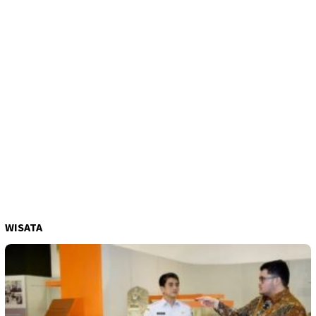
WISATA