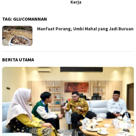
Kerja
TAG:
GLUCOMANNAN
Manfaat Porang, Umbi Mahal yang Jadi Buruan
BERITA UTAMA