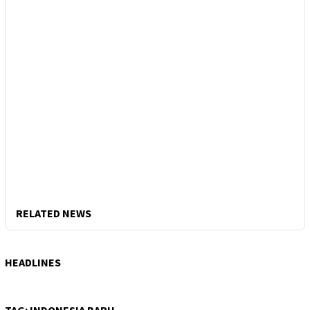
RELATED NEWS
HEADLINES