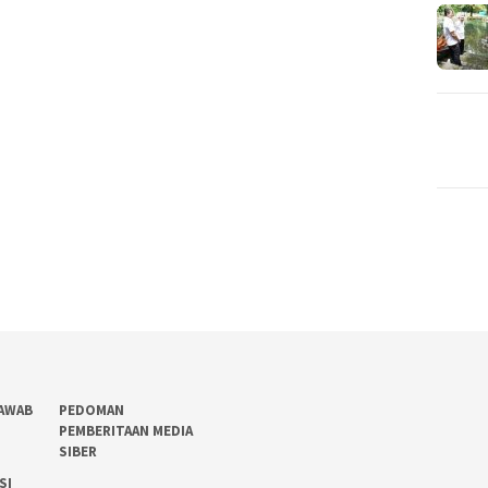
AWAB
PEDOMAN
PEMBERITAAN MEDIA
SIBER
SI