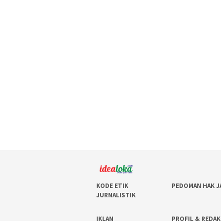
KODE ETIK
PEDOMAN HAK J
JURNALISTIK
IKLAN
PROFIL & REDAK