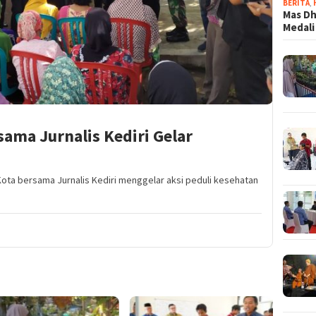
BERITA
,
Mas Dh
Medali
sama Jurnalis Kediri Gelar
 Kota bersama Jurnalis Kediri menggelar aksi peduli kesehatan