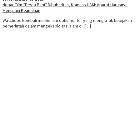
Nobar Film “Pesta Babi” Dibubarkan, Komnas HAM: Aparat Harusnya
Menjamin Keamanan
Watchdoc kembali merilis film dokumenter yang mengkritik kebijakan
pemerintah dalam mengeksploitasi alam di […]