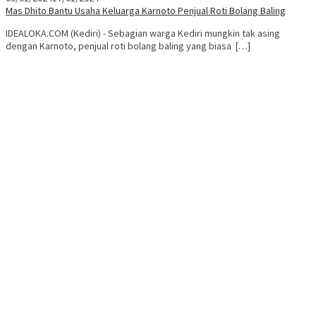
Mas Dhito Bantu Usaha Keluarga Karnoto Penjual Roti Bolang Baling
IDEALOKA.COM (Kediri) - Sebagian warga Kediri mungkin tak asing
dengan Karnoto, penjual roti bolang baling yang biasa […]