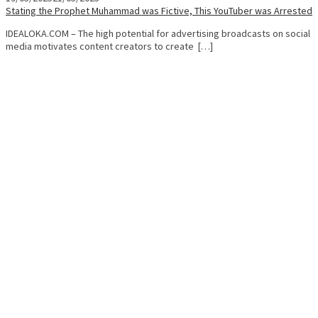
Stating the Prophet Muhammad was Fictive, This YouTuber was Arrested
IDEALOKA.COM – The high potential for advertising broadcasts on social
media motivates content creators to create […]