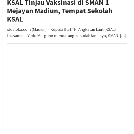
KSAL Tinjau Vaksinasi di SMAN 1
Mejayan Madiun, Tempat Sekolah
KSAL
idealoka.com (Madiun) – Kepala Staf TNI Angkatan Laut (KSAL)
Laksamana Yudo Margono mendatangi sekolah lamanya, SMAN […]