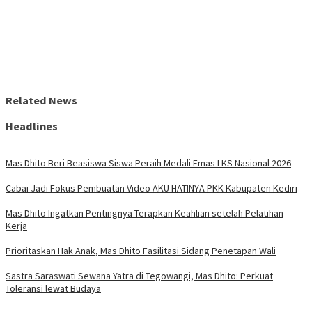
Related News
Headlines
Mas Dhito Beri Beasiswa Siswa Peraih Medali Emas LKS Nasional 2026
Cabai Jadi Fokus Pembuatan Video AKU HATINYA PKK Kabupaten Kediri
Mas Dhito Ingatkan Pentingnya Terapkan Keahlian setelah Pelatihan
Kerja
Prioritaskan Hak Anak, Mas Dhito Fasilitasi Sidang Penetapan Wali
Sastra Saraswati Sewana Yatra di Tegowangi, Mas Dhito: Perkuat
Toleransi lewat Budaya