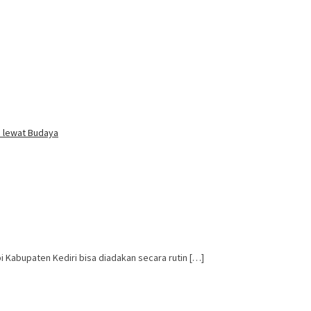
i lewat Budaya
Kabupaten Kediri bisa diadakan secara rutin […]