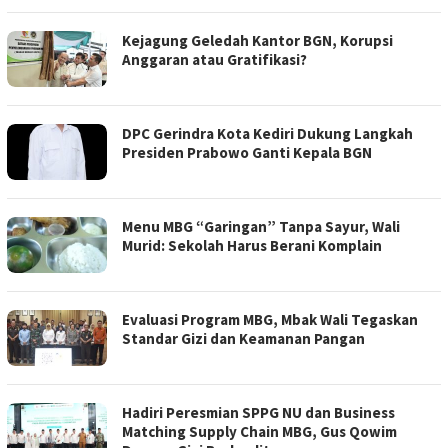
Kejagung Geledah Kantor BGN, Korupsi
Anggaran atau Gratifikasi?
DPC Gerindra Kota Kediri Dukung Langkah
Presiden Prabowo Ganti Kepala BGN
Menu MBG “Garingan” Tanpa Sayur, Wali
Murid: Sekolah Harus Berani Komplain
Evaluasi Program MBG, Mbak Wali Tegaskan
Standar Gizi dan Keamanan Pangan
Hadiri Peresmian SPPG NU dan Business
Matching Supply Chain MBG, Gus Qowim