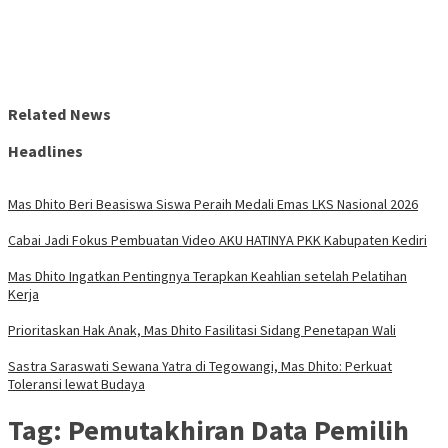
Related News
Headlines
Mas Dhito Beri Beasiswa Siswa Peraih Medali Emas LKS Nasional 2026
Cabai Jadi Fokus Pembuatan Video AKU HATINYA PKK Kabupaten Kediri
Mas Dhito Ingatkan Pentingnya Terapkan Keahlian setelah Pelatihan
Kerja
Prioritaskan Hak Anak, Mas Dhito Fasilitasi Sidang Penetapan Wali
Sastra Saraswati Sewana Yatra di Tegowangi, Mas Dhito: Perkuat
Toleransi lewat Budaya
Tag:
Pemutakhiran Data Pemilih