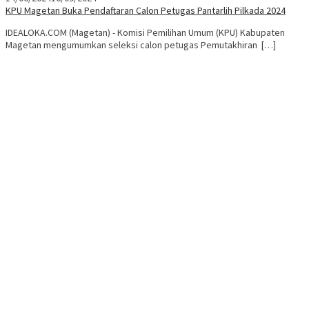
KPU Magetan Buka Pendaftaran Calon Petugas Pantarlih Pilkada 2024
IDEALOKA.COM (Magetan) - Komisi Pemilihan Umum (KPU) Kabupaten
Magetan mengumumkan seleksi calon petugas Pemutakhiran […]