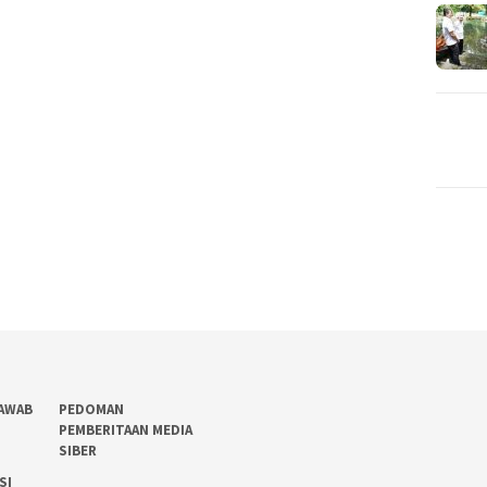
AWAB
PEDOMAN
PEMBERITAAN MEDIA
SIBER
SI