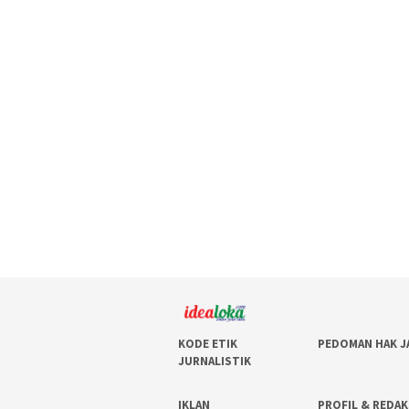
KODE ETIK
PEDOMAN HAK J
JURNALISTIK
IKLAN
PROFIL & REDAK