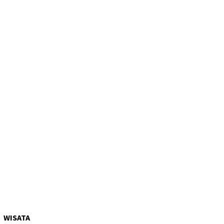
WISATA