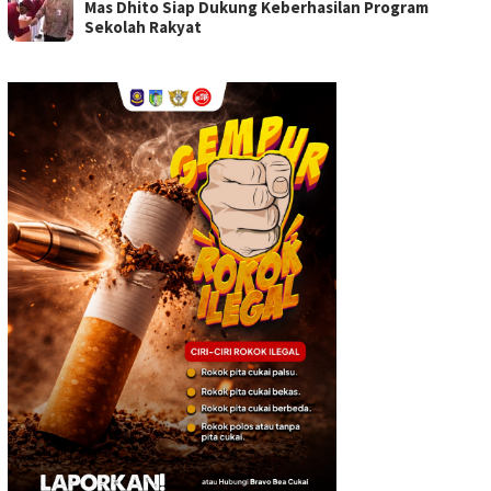
Mas Dhito Siap Dukung Keberhasilan Program
Sekolah Rakyat