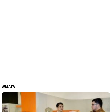
WISATA