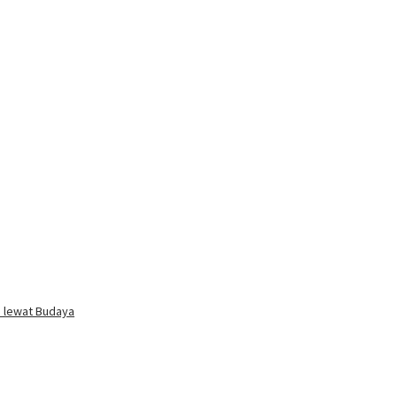
i lewat Budaya