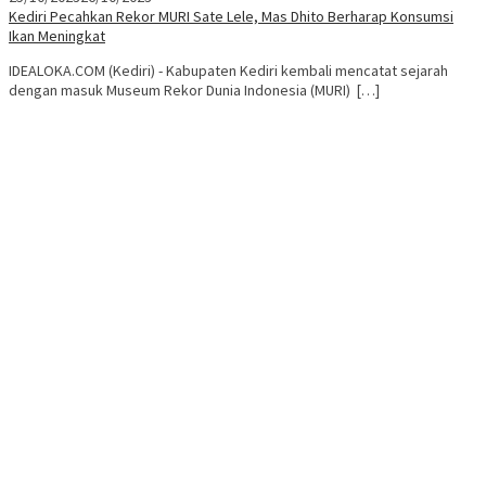
Kediri Pecahkan Rekor MURI Sate Lele, Mas Dhito Berharap Konsumsi
Ikan Meningkat
IDEALOKA.COM (Kediri) - Kabupaten Kediri kembali mencatat sejarah
dengan masuk Museum Rekor Dunia Indonesia (MURI) […]