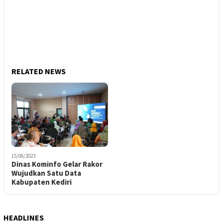
RELATED NEWS
15/06/2023
Dinas Kominfo Gelar Rakor
Wujudkan Satu Data
Kabupaten Kediri
HEADLINES