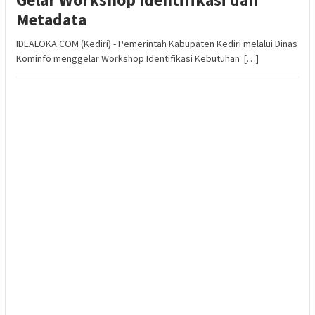
Metadata
IDEALOKA.COM (Kediri) - Pemerintah Kabupaten Kediri melalui Dinas
Kominfo menggelar Workshop Identifikasi Kebutuhan […]