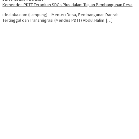
Kemendes PDTT Terapkan SDGs Plus dalam Tujuan Pembangunan Desa
idealoka.com (Lampung) – Menteri Desa, Pembangunan Daerah
Tertinggal dan Transmigrasi (Mendes PDTT) Abdul Halim […]