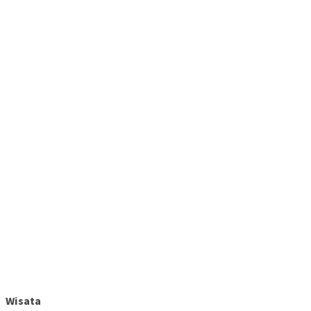
Wisata