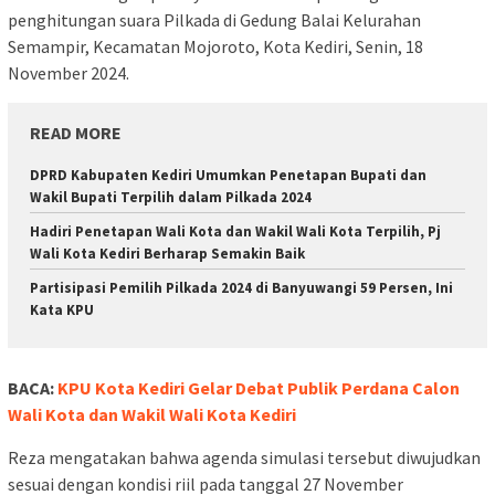
penghitungan suara Pilkada di Gedung Balai Kelurahan
Semampir, Kecamatan Mojoroto, Kota Kediri, Senin, 18
November 2024.
READ MORE
DPRD Kabupaten Kediri Umumkan Penetapan Bupati dan
Wakil Bupati Terpilih dalam Pilkada 2024
Hadiri Penetapan Wali Kota dan Wakil Wali Kota Terpilih, Pj
Wali Kota Kediri Berharap Semakin Baik
Partisipasi Pemilih Pilkada 2024 di Banyuwangi 59 Persen, Ini
Kata KPU
BACA:
KPU Kota Kediri Gelar Debat Publik Perdana Calon
Wali Kota dan Wakil Wali Kota Kediri
Reza mengatakan bahwa agenda simulasi tersebut diwujudkan
sesuai dengan kondisi riil pada tanggal 27 November