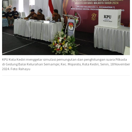
KPU Kota Kediri menggelar simulasi pemungutan dan penghitungan suara Pilkada
di Gedung Balai Kelurahan Semampir, Kec. Mojoroto, Kota Kediri, Senin, 18 November
2024. Foto: Rahayu