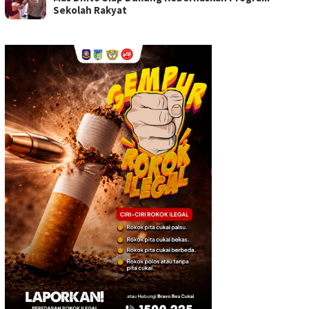
Sekolah Rakyat