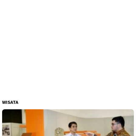
WISATA