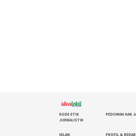
KODE ETIK
PEDOMAN HAK J
JURNALISTIK
IKLAN
PROFIL & REDAK