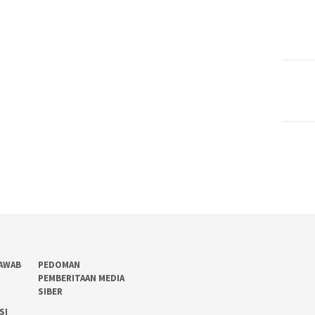
AWAB
PEDOMAN
PEMBERITAAN MEDIA
SIBER
SI