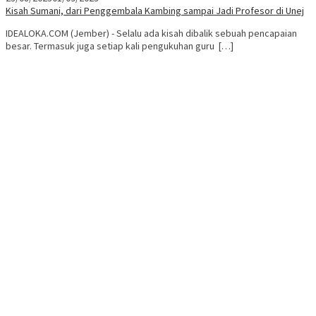
Kisah Sumani, dari Penggembala Kambing sampai Jadi Profesor di Unej
IDEALOKA.COM (Jember) - Selalu ada kisah dibalik sebuah pencapaian
besar. Termasuk juga setiap kali pengukuhan guru […]