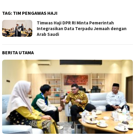
TAG:
TIM PENGAWAS HAJI
Timwas Haji DPR RI Minta Pemerintah
Integrasikan Data Terpadu Jemaah dengan
Arab Saudi
BERITA UTAMA