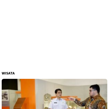
WISATA