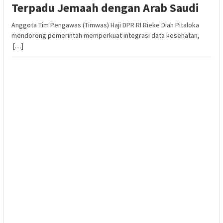
Terpadu Jemaah dengan Arab Saudi
Anggota Tim Pengawas (Timwas) Haji DPR RI Rieke Diah Pitaloka
mendorong pemerintah memperkuat integrasi data kesehatan,
[…]