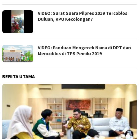
VIDEO: Surat Suara Pilpres 2019 Tercoblos
Duluan, KPU Kecolongan?
VIDEO: Panduan Mengecek Nama di DPT dan
Mencoblos di TPS Pemilu 2019
BERITA UTAMA