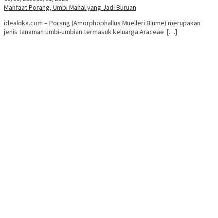
Manfaat Porang, Umbi Mahal yang Jadi Buruan
idealoka.com – Porang (Amorphophallus Muelleri Blume) merupakan
jenis tanaman umbi-umbian termasuk keluarga Araceae […]