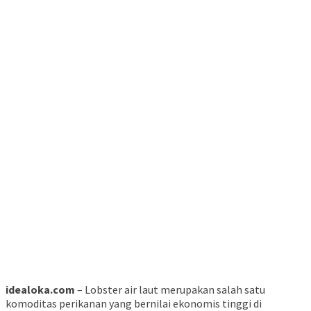
idealoka.com
– Lobster air laut merupakan salah satu
komoditas perikanan yang bernilai ekonomis tinggi di