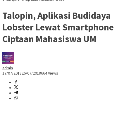
Talopin, Aplikasi Budidaya
Lobster Lewat Smartphone
Ciptaan Mahasiswa UM
admin
17/07/2018
26/07/2018
664 Views