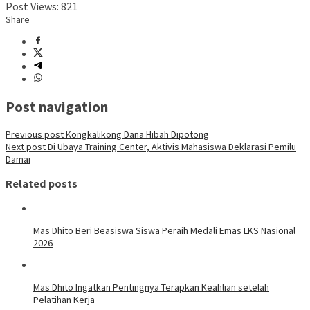
Post Views:
821
Share
Post navigation
Previous post
Kongkalikong Dana Hibah Dipotong
Next post
Di Ubaya Training Center, Aktivis Mahasiswa Deklarasi Pemilu
Damai
Related posts
Mas Dhito Beri Beasiswa Siswa Peraih Medali Emas LKS Nasional
2026
Mas Dhito Ingatkan Pentingnya Terapkan Keahlian setelah
Pelatihan Kerja