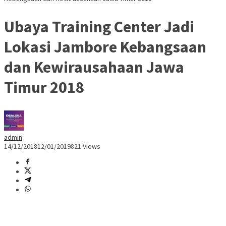
Ubaya Training Center Jadi
Lokasi Jambore Kebangsaan
dan Kewirausahaan Jawa
Timur 2018
admin
14/12/2018
12/01/2019
821 Views