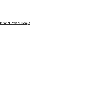
oleransi lewat Budaya