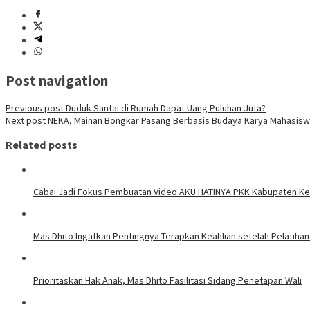
Post navigation
Previous post
Duduk Santai di Rumah Dapat Uang Puluhan Juta?
Next post
NEKA, Mainan Bongkar Pasang Berbasis Budaya Karya Mahasis
Related posts
Cabai Jadi Fokus Pembuatan Video AKU HATINYA PKK Kabupaten Ked
Mas Dhito Ingatkan Pentingnya Terapkan Keahlian setelah Pelatihan
Prioritaskan Hak Anak, Mas Dhito Fasilitasi Sidang Penetapan Wali