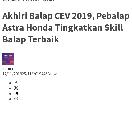
Akhiri Balap CEV 2019, Pebalap
Astra Honda Tingkatkan Skill
Balap Terbaik
admin
17/11/2019
25/11/2019
446 Views