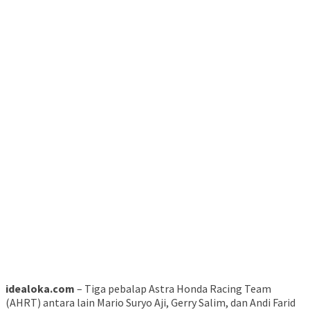
idealoka.com
– Tiga pebalap Astra Honda Racing Team
(AHRT) antara lain Mario Suryo Aji, Gerry Salim, dan Andi Farid