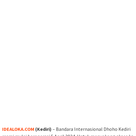
IDEALOKA.COM
(Kediri)
– Bandara Internasional Dhoho Kediri