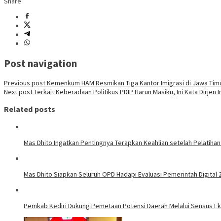
Share
Post navigation
Previous post
Kemenkum HAM Resmikan Tiga Kantor Imigrasi di Jawa Tim
Next post
Terkait Keberadaan Politikus PDIP Harun Masiku, Ini Kata Dirjen I
Related posts
Mas Dhito Ingatkan Pentingnya Terapkan Keahlian setelah Pelatihan
Mas Dhito Siapkan Seluruh OPD Hadapi Evaluasi Pemerintah Digital 
Pemkab Kediri Dukung Pemetaan Potensi Daerah Melalui Sensus E