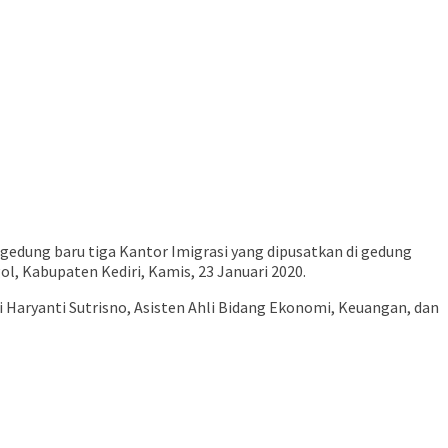
dung baru tiga Kantor Imigrasi yang dipusatkan di gedung
l, Kabupaten Kediri, Kamis, 23 Januari 2020.
i Haryanti Sutrisno, Asisten Ahli Bidang Ekonomi, Keuangan, dan