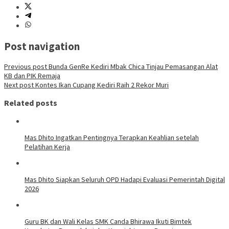
Post navigation
Previous post
Bunda GenRe Kediri Mbak Chica Tinjau Pemasangan Alat
KB dan PIK Remaja
Next post
Kontes Ikan Cupang Kediri Raih 2 Rekor Muri
Related posts
Mas Dhito Ingatkan Pentingnya Terapkan Keahlian setelah
Pelatihan Kerja
Mas Dhito Siapkan Seluruh OPD Hadapi Evaluasi Pemerintah Digital
2026
Guru BK dan Wali Kelas SMK Canda Bhirawa Ikuti Bimtek