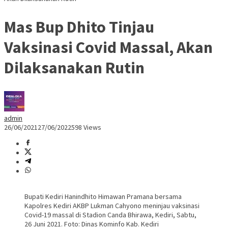
Mas Bup Dhito Tinjau
Vaksinasi Covid Massal, Akan
Dilaksanakan Rutin
admin
26/06/2021
27/06/2022
598 Views
Bupati Kediri Hanindhito Himawan Pramana bersama
Kapolres Kediri AKBP Lukman Cahyono meninjau vaksinasi
Covid-19 massal di Stadion Canda Bhirawa, Kediri, Sabtu,
26 Juni 2021. Foto: Dinas Kominfo Kab. Kediri