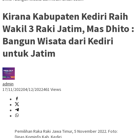
Kirana Kabupaten Kediri Raih
Wakil 3 Raki Jatim, Mas Dhito :
Bangun Wisata dari Kediri
untuk Jatim
admin
17/11/2022
04/12/2022
461 Views
Pemilihan Raka Raki Jawa Timur, 5 November 2022. Foto:
Dinas Kominfo Kab. Kediri