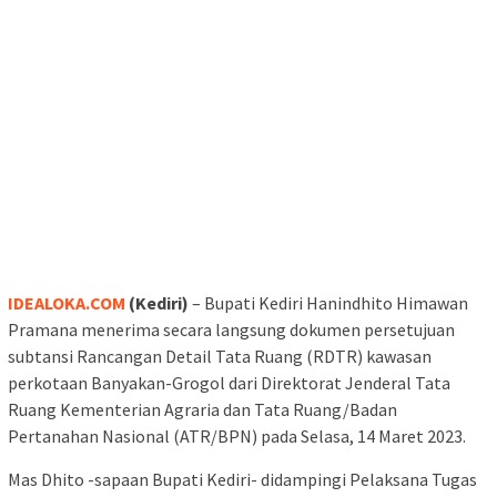
IDEALOKA.COM
(Kediri)
– Bupati Kediri Hanindhito Himawan
Pramana menerima secara langsung dokumen persetujuan
subtansi Rancangan Detail Tata Ruang (RDTR) kawasan
perkotaan Banyakan-Grogol dari Direktorat Jenderal Tata
Ruang Kementerian Agraria dan Tata Ruang/Badan
Pertanahan Nasional (ATR/BPN) pada Selasa, 14 Maret 2023.
Mas Dhito -sapaan Bupati Kediri- didampingi Pelaksana Tugas