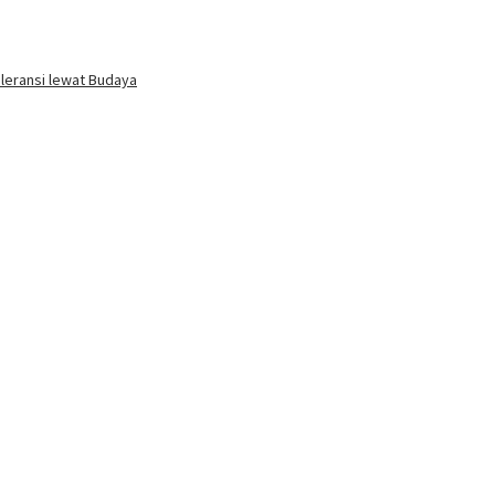
oleransi lewat Budaya