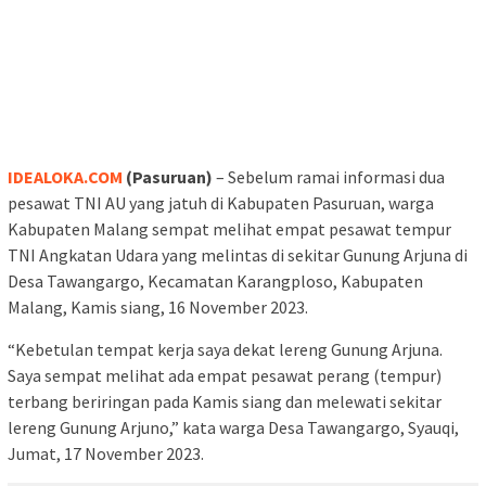
IDEALOKA.COM
(Pasuruan)
– Sebelum ramai informasi dua
pesawat TNI AU yang jatuh di Kabupaten Pasuruan, warga
Kabupaten Malang sempat melihat empat pesawat tempur
TNI Angkatan Udara yang melintas di sekitar Gunung Arjuna di
Desa Tawangargo, Kecamatan Karangploso, Kabupaten
Malang, Kamis siang, 16 November 2023.
“Kebetulan tempat kerja saya dekat lereng Gunung Arjuna.
Saya sempat melihat ada empat pesawat perang (tempur)
terbang beriringan pada Kamis siang dan melewati sekitar
lereng Gunung Arjuno,” kata warga Desa Tawangargo, Syauqi,
Jumat, 17 November 2023.