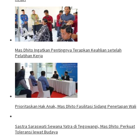
Mas Dhito Ingatkan Pentingnya Terapkan Keahlian setelah
Pelatihan Kerja
Prioritaskan Hak Anak, Mas Dhito Fasilitasi Sidang Penetapan Wali
Sastra Saraswati Sewana Yatra di Tegowangi, Mas Dhito: Perkuat
Toleransi lewat Budaya