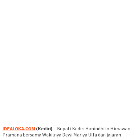
IDEALOKA.COM
(Kediri)
– Bupati Kediri Hanindhito Himawan
Pramana bersama Wakilnya Dewi Mariya Ulfa dan jajaran