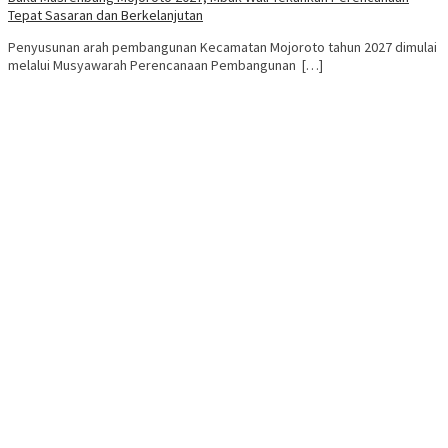
Tepat Sasaran dan Berkelanjutan
Penyusunan arah pembangunan Kecamatan Mojoroto tahun 2027 dimulai
melalui Musyawarah Perencanaan Pembangunan […]