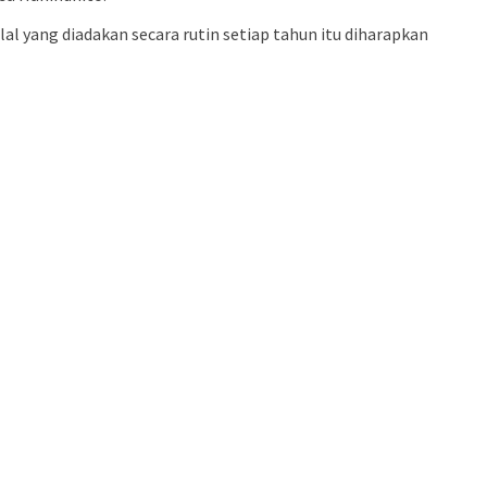
al yang diadakan secara rutin setiap tahun itu diharapkan