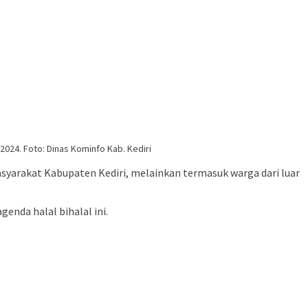
 2024. Foto: Dinas Kominfo Kab. Kediri
syarakat Kabupaten Kediri, melainkan termasuk warga dari luar
genda halal bihalal ini.