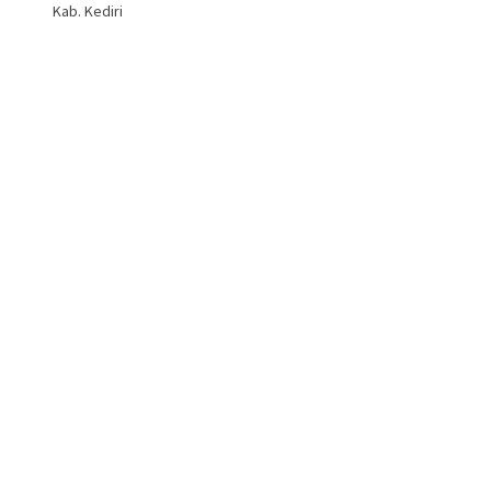
Kab. Kediri