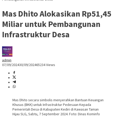
Mas Dhito Alokasikan Rp51,45
Miliar untuk Pembangunan
Infrastruktur Desa
admin
07/09/2024
30/09/2024
65234 Views
Mas Dhito secara simbolis menyerahkan Bantuan Keuangan
Khusus (BKK) untuk Infrastruktur Pedesaan Kepada
Pemerintah Desa di Kabupaten Kediri di Kawasan Taman
Hijau SLG, Sabtu, 7 September 2024. Foto: Dinas Kominfo