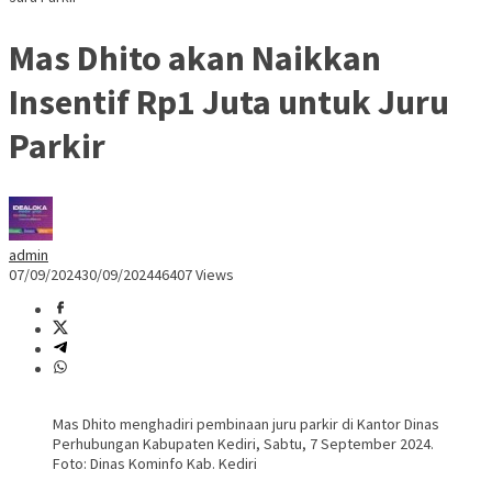
Mas Dhito akan Naikkan
Insentif Rp1 Juta untuk Juru
Parkir
admin
07/09/2024
30/09/2024
46407 Views
Mas Dhito menghadiri pembinaan juru parkir di Kantor Dinas
Perhubungan Kabupaten Kediri, Sabtu, 7 September 2024.
Foto: Dinas Kominfo Kab. Kediri