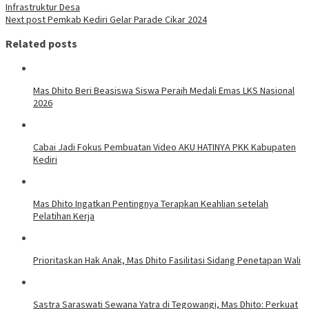
Infrastruktur Desa
Next post
Pemkab Kediri Gelar Parade Cikar 2024
Related posts
Mas Dhito Beri Beasiswa Siswa Peraih Medali Emas LKS Nasional
2026
Cabai Jadi Fokus Pembuatan Video AKU HATINYA PKK Kabupaten
Kediri
Mas Dhito Ingatkan Pentingnya Terapkan Keahlian setelah
Pelatihan Kerja
Prioritaskan Hak Anak, Mas Dhito Fasilitasi Sidang Penetapan Wali
Sastra Saraswati Sewana Yatra di Tegowangi, Mas Dhito: Perkuat