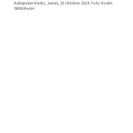
Kabupaten Kediri, Jumat, 25 Oktober 2024. Foto: Kodim
0809/Kediri