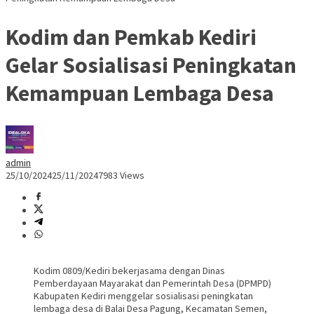
Kodim dan Pemkab Kediri
Gelar Sosialisasi Peningkatan
Kemampuan Lembaga Desa
admin
25/10/2024
25/11/2024
7983 Views
Kodim 0809/Kediri bekerjasama dengan Dinas
Pemberdayaan Mayarakat dan Pemerintah Desa (DPMPD)
Kabupaten Kediri menggelar sosialisasi peningkatan
lembaga desa di Balai Desa Pagung, Kecamatan Semen,